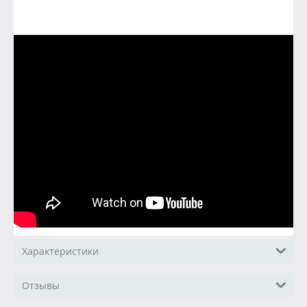
Характеристики
Отзывы