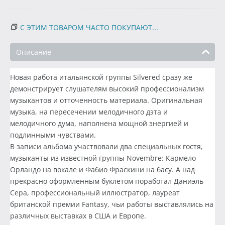
С ЭТИМ ТОВАРОМ ЧАСТО ПОКУПАЮТ...
Описание
Новая работа итальянской группы Silvered сразу же
демонстрирует слушателям высокий профессионализм
музыкантов и отточенность материала. Оригинальная
музыка, на пересечении мелодичного дэта и
мелодичного дума, наполнена мощной энергией и
подлинными чувствами.
В записи альбома участвовали два специальных гостя,
музыканты из известной группы Novembre: Кармело
Орландо на вокале и Фабио Фраскини на басу. А над
прекрасно оформленным буклетом поработал Даниэль
Сера, профессиональный иллюстратор, лауреат
британской премии Fantasy, чьи работы выставлялись на
различных выставках в США и Европе.