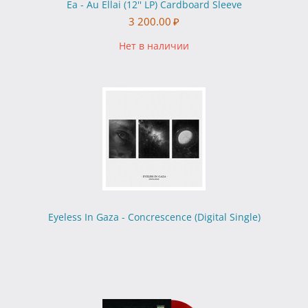
Ea - Au Ellai (12'' LP) Cardboard Sleeve
3 200.00
₽
Нет в наличии
Eyeless In Gaza - Concrescence (Digital Single)