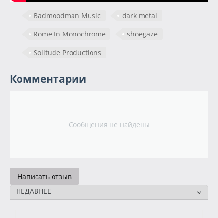
Badmoodman Music
dark metal
Rome In Monochrome
shoegaze
Solitude Productions
Комментарии
Сообщения не найдены
Написать отзыв
НЕДАВНЕЕ