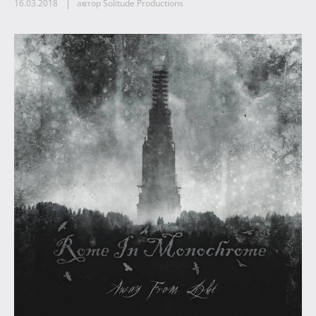
16.03.2018
автор Solitude Productions