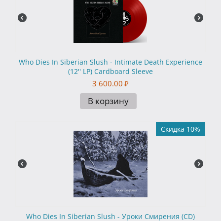
Who Dies In Siberian Slush - Intimate Death Experience
(12'' LP) Cardboard Sleeve
3 600.00
₽
В корзину
Скидка 10%
Who Dies In Siberian Slush - Уроки Смирения (CD)