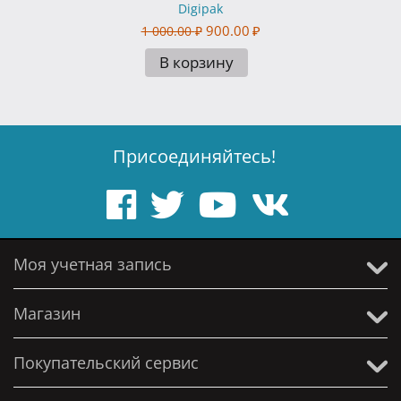
Digipak
900.00
₽
1 000.00
₽
В корзину
Присоединяйтесь!
Моя учетная запись
Магазин
Покупательский сервис