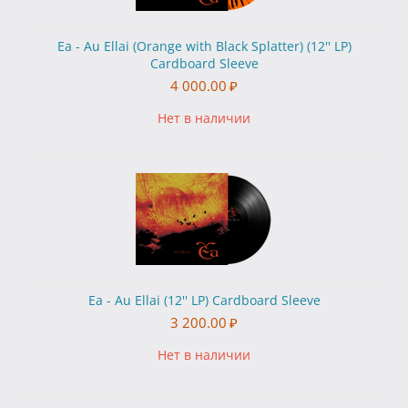
Ea - Au Ellai (Orange with Black Splatter) (12'' LP)
Cardboard Sleeve
4 000.00
₽
Нет в наличии
Ea - Au Ellai (12'' LP) Cardboard Sleeve
3 200.00
₽
Нет в наличии