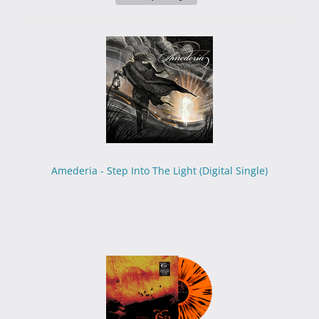
Amederia - Step Into The Light (Digital Single)