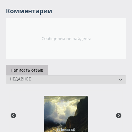
Комментарии
Сообщения не найдены
Написать отзыв
НЕДАВНЕЕ