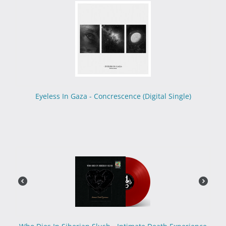
Eyeless In Gaza - Concrescence (Digital Single)