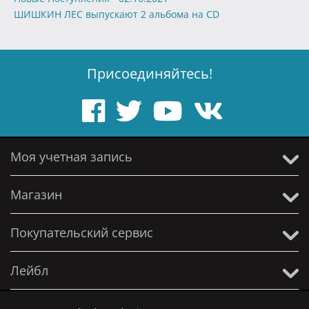
ШИШКИН ЛЕС выпускают 2 альбома на CD
Присоединяйтесь!
Моя учетная запись
Магазин
Покупательский сервис
Лейбл