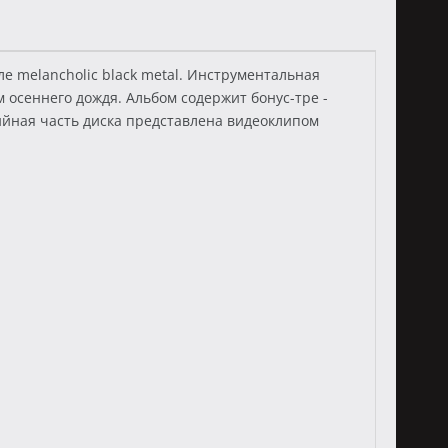
 melancholic black metal. Инструментальная
осеннего дождя. Альбом содержит бонус-тре -
ийная часть диска представлена видеоклипом