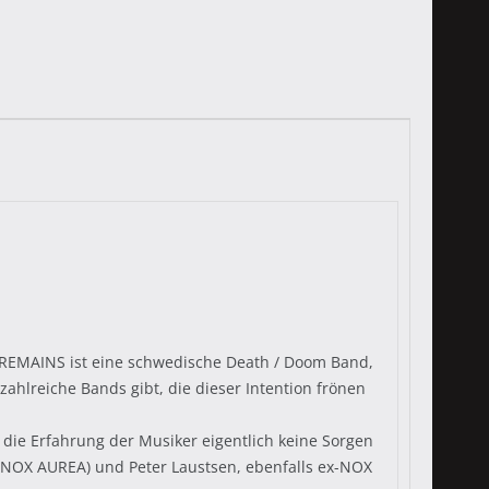
G REMAINS ist eine schwedische Death / Doom Band,
 zahlreiche Bands gibt, die dieser Intention frönen
ie Erfahrung der Musiker eigentlich keine Sorgen
-NOX AUREA) und Peter Laustsen, ebenfalls ex-NOX