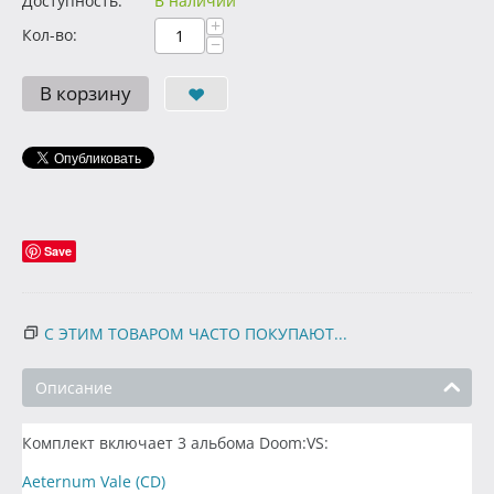
Доступность:
В наличии
+
Кол-во:
−
В корзину
Save
С ЭТИМ ТОВАРОМ ЧАСТО ПОКУПАЮТ...
Описание
Комплект включает 3 альбома Doom:VS:
Aeternum Vale (CD)