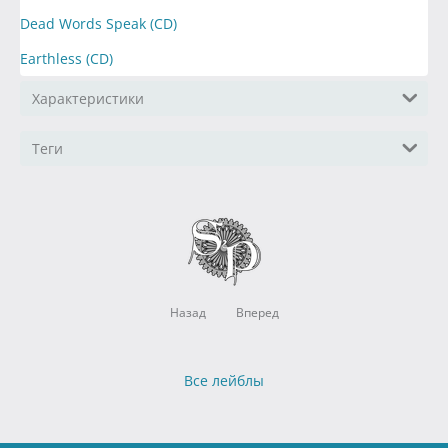
Dead Words Speak (CD)
Earthless (CD)
Характеристики
Теги
Назад
Вперед
Все лейблы