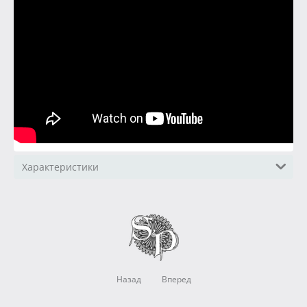
Характеристики
Назад
Вперед