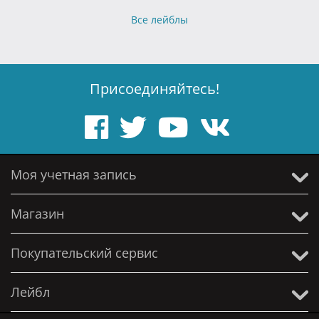
Все лейблы
Присоединяйтесь!
Моя учетная запись
Магазин
Покупательский сервис
Лейбл