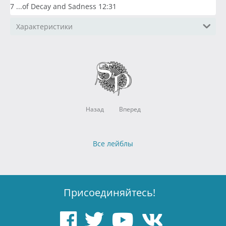
7 ...of Decay and Sadness 12:31
Характеристики
Назад
Вперед
Все лейблы
Присоединяйтесь!