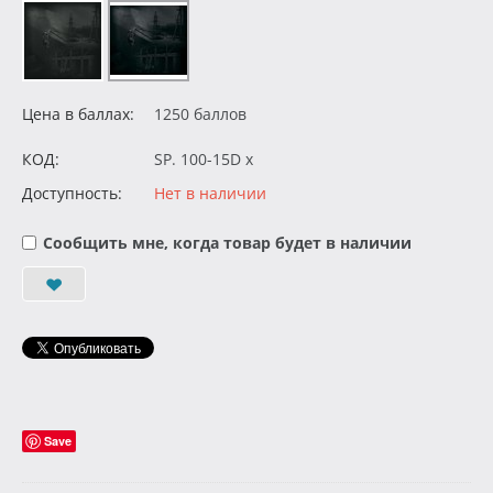
Цена в баллах:
1250 баллов
КОД:
SP. 100-15D x
Доступность:
Нет в наличии
Сообщить мне, когда товар будет в наличии
Save