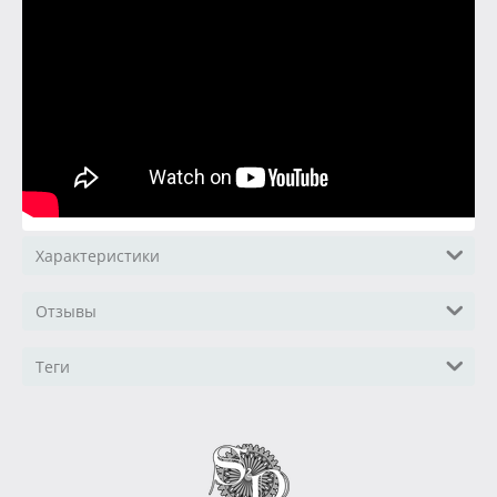
Характеристики
Отзывы
Теги