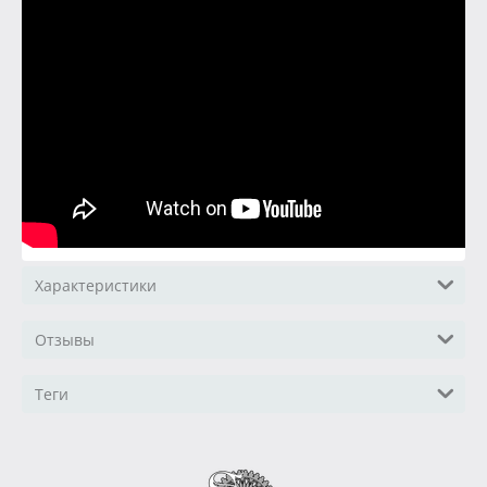
Характеристики
Отзывы
Теги