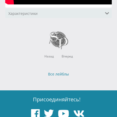
Характеристики
Назад
Вперед
Все лейблы
Присоединяйтесь!