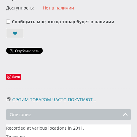
Доступность:
Нет в наличии
Сообщить мне, когда товар будет в наличии
Save
С ЭТИМ ТОВАРОМ ЧАСТО ПОКУПАЮТ...
Описание
Recorded at various locations in 2011.
Треклист: