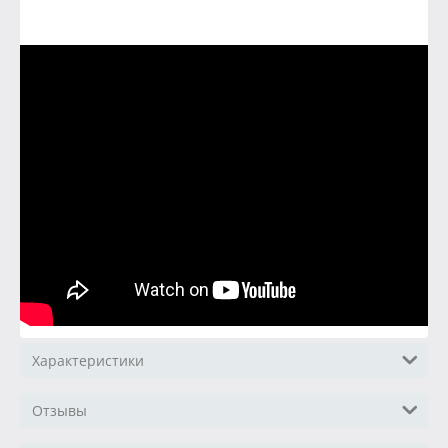
Характеристики
Отзывы