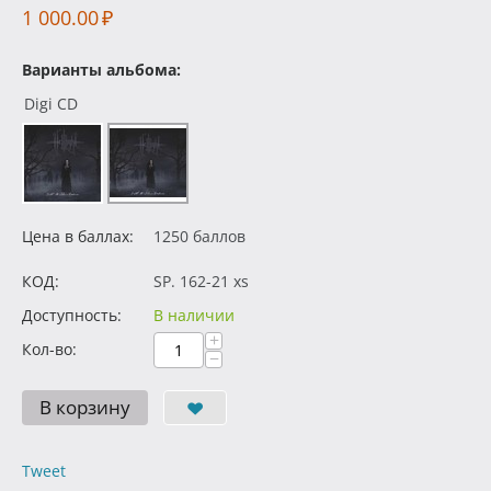
1 000.00
₽
Варианты альбома:
Digi CD
Цена в баллах:
1250 баллов
КОД:
SP. 162-21 xs
Доступность:
В наличии
+
Кол-во:
−
В корзину
Tweet