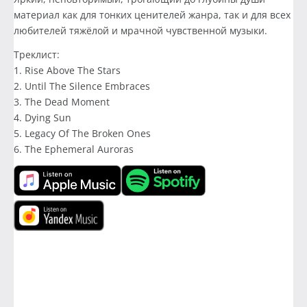
материал как для тонких ценителей жанра, так и для всех
любителей тяжёлой и мрачной чувственной музыки.
Треклист:
1. Rise Above The Stars
2. Until The Silence Embraces
3. The Dead Moment
4. Dying Sun
5. Legacy Of The Broken Ones
6. The Ephemeral Auroras