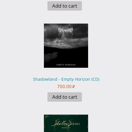
Add to cart
Shadowland - Empty Horizon (CD)
700.00
₽
Add to cart