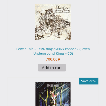
Power Tale - Семь подземных королей (Seven
Underground Kings) (CD)
700.00
₽
Add to cart
Save 40%