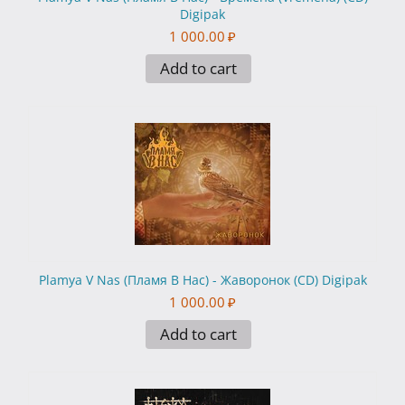
Digipak
1 000.00
₽
Add to cart
Plamya V Nas (Пламя В Нас) - Жаворонок (CD) Digipak
1 000.00
₽
Add to cart