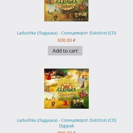
Ladushka (Ладушка) - Солнцеворот (Solstice) (CD)
600.00
₽
Add to cart
Ladushka (Ладушка) - Солнцеворот (Solstice) (CD)
Digipak