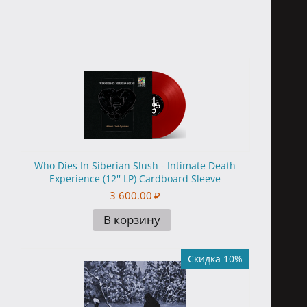
Who Dies In Siberian Slush - Intimate Death
Experience (12'' LP) Cardboard Sleeve
3 600.00
₽
В корзину
Скидка 10%