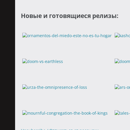
Новые и готовящиеся релизы: