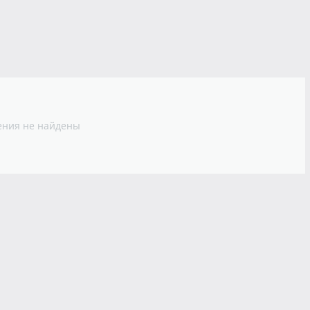
ния не найдены