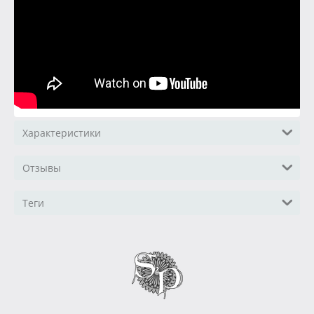
Характеристики
Отзывы
Теги