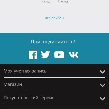
Назад
Вперед
Все лейблы
Присоединяйтесь!
Моя учетная запись
Магазин
Покупательский сервис