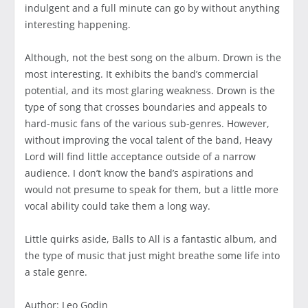
indulgent and a full minute can go by without anything
interesting happening.
Although, not the best song on the album. Drown is the
most interesting. It exhibits the band’s commercial
potential, and its most glaring weakness. Drown is the
type of song that crosses boundaries and appeals to
hard-music fans of the various sub-genres. However,
without improving the vocal talent of the band, Heavy
Lord will find little acceptance outside of a narrow
audience. I don’t know the band’s aspirations and
would not presume to speak for them, but a little more
vocal ability could take them a long way.
Little quirks aside, Balls to All is a fantastic album, and
the type of music that just might breathe some life into
a stale genre.
Author: Leo Godin