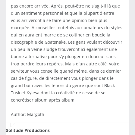
pas encore arrivée. Après, peut-être ne s'agit-il là que
d'un sentiment personnel et que la plupart d'entre
vous arriveront à se faire une opinion bien plus
marquée. A conseiller toutefois aux amateurs du styles
qui en auraient marre de se coltiner en boucle la
discographie de Goatsnake. Les gens voulant découvrir
un peu la veine sludge trouveront ici également une
bonne alternative pour s'y plonger en douceur sans
trop perdre leurs repères. Mais d'un autre côté, votre
serviteur vous conseille quand même, dans ce dernier
cas de figure, de directement vous plonger dans le
grand bain avec les ténors du genre que sont Black
Tusk et Kylesa dont la créativité ne cesse de se
concrétiser album après album.
Author: Margoth
Solitude Productions