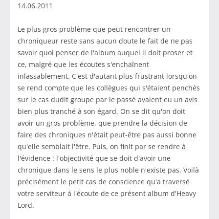
14.06.2011
Le plus gros problème que peut rencontrer un
chroniqueur reste sans aucun doute le fait de ne pas
savoir quoi penser de l'album auquel il doit proser et
ce, malgré que les écoutes s'enchaînent
inlassablement. C'est d'autant plus frustrant lorsqu'on
se rend compte que les collègues qui s'étaient penchés
sur le cas dudit groupe par le passé avaient eu un avis
bien plus tranché à son égard. On se dit qu'on doit
avoir un gros problème, que prendre la décision de
faire des chroniques n'était peut-être pas aussi bonne
qu'elle semblait l'être. Puis, on finit par se rendre à
l'évidence : l'objectivité que se doit d'avoir une
chronique dans le sens le plus noble n'existe pas. Voilà
précisément le petit cas de conscience qu'a traversé
votre serviteur à l'écoute de ce présent album d'Heavy
Lord.