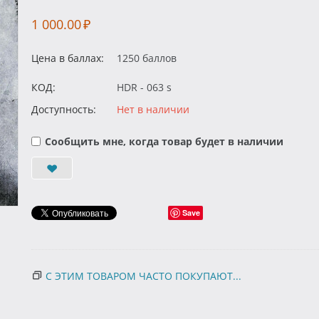
1 000.00
₽
Цена в баллах:
1250 баллов
КОД:
HDR - 063 s
Доступность:
Нет в наличии
Сообщить мне, когда товар будет в наличии
Save
С ЭТИМ ТОВАРОМ ЧАСТО ПОКУПАЮТ...