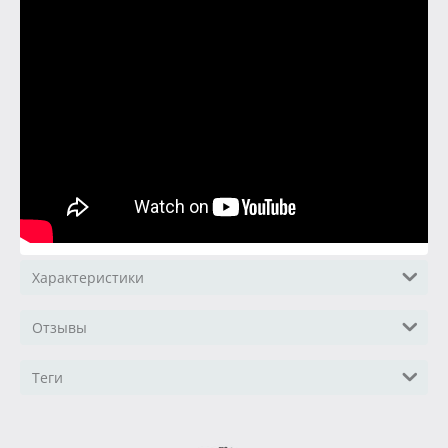
Характеристики
Отзывы
Теги