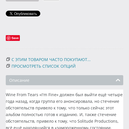
Save
С ЭТИМ ТОВАРОМ ЧАСТО ПОКУПАЮТ...
ПРОСМОТРЕТЬ СПИСОК ОПЦИЙ
Описание
Wine From Tears «I'm Fine» должен был выйти ещё четыре
года назад, когда группа его анонсировала, но стечение
обстоятельств привело к тому, что только сейчас этот
альбом полностью готов к изданию. И, также стечение
обстоятельств, привело к тому, что Solitude Productions,
всё ещё находящийся в «замороженном» состоянии,