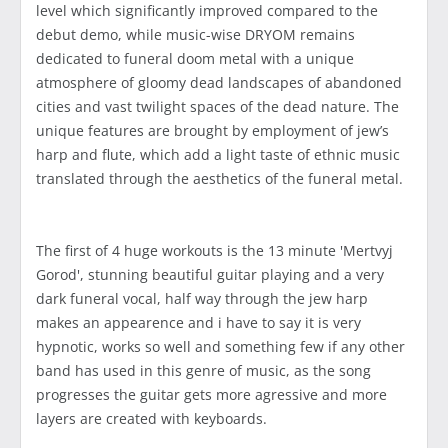
level which significantly improved compared to the
debut demo, while music-wise DRYOM remains
dedicated to funeral doom metal with a unique
atmosphere of gloomy dead landscapes of abandoned
cities and vast twilight spaces of the dead nature. The
unique features are brought by employment of jew’s
harp and flute, which add a light taste of ethnic music
translated through the aesthetics of the funeral metal.
The first of 4 huge workouts is the 13 minute 'Mertvyj
Gorod', stunning beautiful guitar playing and a very
dark funeral vocal, half way through the jew harp
makes an appearence and i have to say it is very
hypnotic, works so well and something few if any other
band has used in this genre of music, as the song
progresses the guitar gets more agressive and more
layers are created with keyboards.