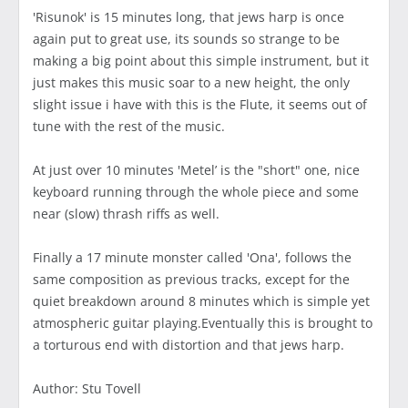
'Risunok' is 15 minutes long, that jews harp is once
again put to great use, its sounds so strange to be
making a big point about this simple instrument, but it
just makes this music soar to a new height, the only
slight issue i have with this is the Flute, it seems out of
tune with the rest of the music.
At just over 10 minutes 'Metel’ is the "short" one, nice
keyboard running through the whole piece and some
near (slow) thrash riffs as well.
Finally a 17 minute monster called 'Ona', follows the
same composition as previous tracks, except for the
quiet breakdown around 8 minutes which is simple yet
atmospheric guitar playing.Eventually this is brought to
a torturous end with distortion and that jews harp.
Author: Stu Tovell