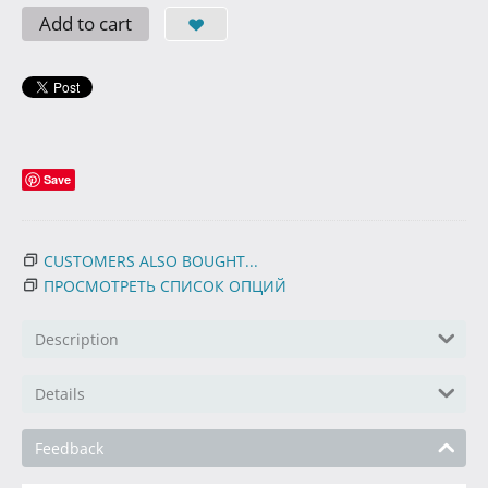
Add to cart
Save
CUSTOMERS ALSO BOUGHT...
ПРОСМОТРЕТЬ СПИСОК ОПЦИЙ
Description
Details
Feedback