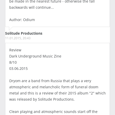
be made in the nearest future - otherwise the fall
backwards will continue...
Author: Odium
Solitude Productions
11.01.2015, 20:43
Review
Dark Underground Music Zine
8/10
03.06.2015
Dryom are a band from Russia that plays a very
atmospheric and melancholic form of funeral doom
metal and this is a review of their 2015 album "2" which
was released by Solitude Productions.
Clean playing and atmospheric sounds start off the