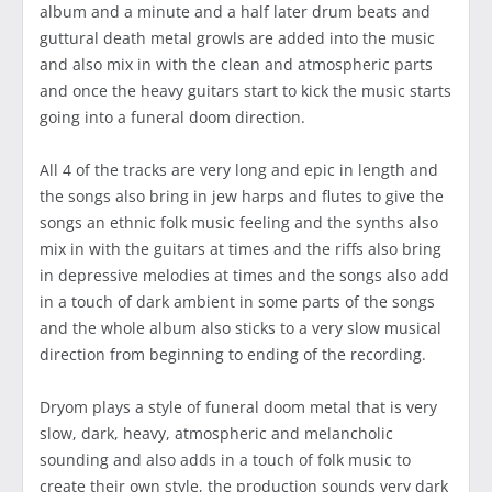
album and a minute and a half later drum beats and
guttural death metal growls are added into the music
and also mix in with the clean and atmospheric parts
and once the heavy guitars start to kick the music starts
going into a funeral doom direction.
All 4 of the tracks are very long and epic in length and
the songs also bring in jew harps and flutes to give the
songs an ethnic folk music feeling and the synths also
mix in with the guitars at times and the riffs also bring
in depressive melodies at times and the songs also add
in a touch of dark ambient in some parts of the songs
and the whole album also sticks to a very slow musical
direction from beginning to ending of the recording.
Dryom plays a style of funeral doom metal that is very
slow, dark, heavy, atmospheric and melancholic
sounding and also adds in a touch of folk music to
create their own style, the production sounds very dark