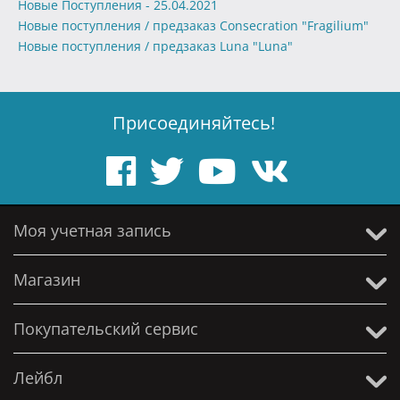
Новые Поступления - 25.04.2021
Новые поступления / предзаказ Consecration "Fragilium"
Новые поступления / предзаказ Luna "Luna"
Присоединяйтесь!
Моя учетная запись
Магазин
Покупательский сервис
Лейбл