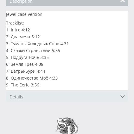
Description
Jewel case version
Tracklist:
1. Intro 4:12
2. Два меча 5:12
3. Туманы Холодных Снов 4:31
4. Сказки Странствий 5:55
5. Подруга Ночь 3:35
6. Земля Грёз 4:08
7. Ветры-Бури 4:44
8. Одиночество Моё 4:33
9. The Eerie 3:56
Details