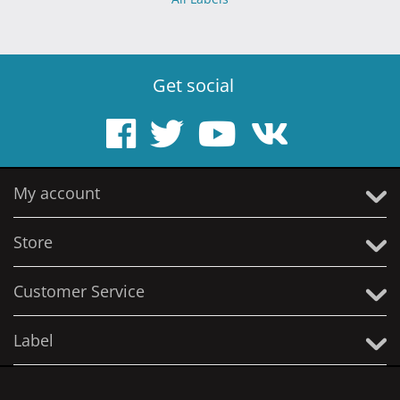
Get social
My account
Store
Customer Service
Label
© 2005 - 2026 Solitude Productions