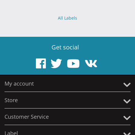
All Labels
Get social
My account
Store
Customer Service
Label