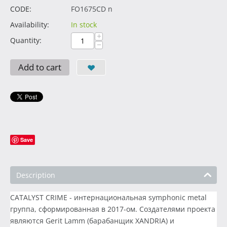
CODE:
FO1675CD n
Availability:
In stock
+
Quantity:
−
Add to cart
Save
Description
CATALYST CRIME - интернациональная symphonic metal
группа, сформированная в 2017-ом. Создателями проекта
являются Gerit Lamm (барабанщик XANDRIA) и