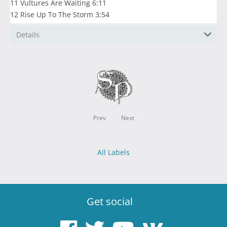
11 Vultures Are Waiting 6:11
12 Rise Up To The Storm 3:54
Details
Prev
Next
All Labels
Get social