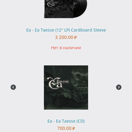
Ea - Ea Taesse (12'' LP) Cardboard Sleeve
3 200.00
₽
Нет в наличии
Ea - Ea Taesse (CD)
700.00
₽