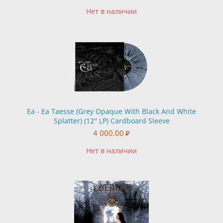
Нет в наличии
Ea - Ea Taesse (Grey Opaque With Black And White
Splatter) (12'' LP) Cardboard Sleeve
4 000.00
₽
Нет в наличии