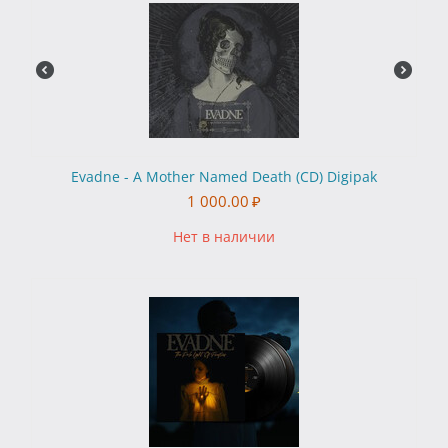
Evadne - A Mother Named Death (CD) Digipak
1 000.00
₽
Нет в наличии