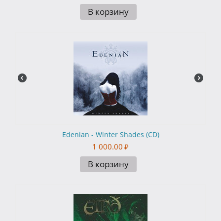
В корзину
Edenian - Winter Shades (CD)
1 000.00
₽
В корзину