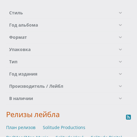
Стиль
Год альбома
Формат
Упаковка
Тип
Год издания
Производитель / Лейбл
В наличии
Релизы лейбла
План релизов
Solitude Productions