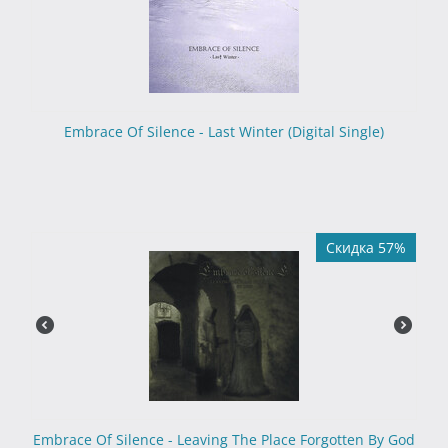
Embrace Of Silence - Last Winter (Digital Single)
Скидка 57%
Embrace Of Silence - Leaving The Place Forgotten By God