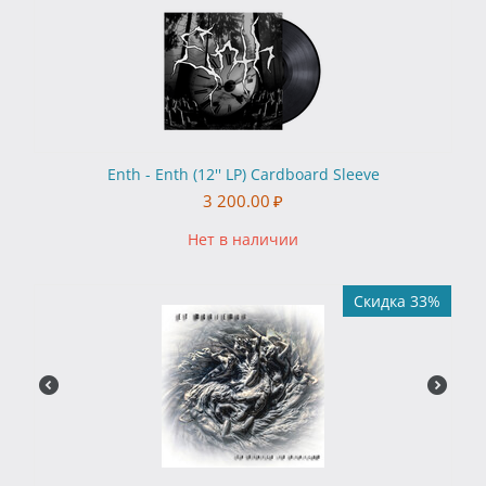
Enth - Enth (12'' LP) Cardboard Sleeve
3 200.00
₽
Нет в наличии
Скидка 33%