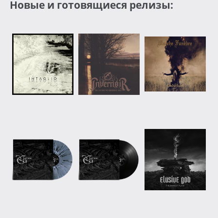
Новые и готовящиеся релизы: