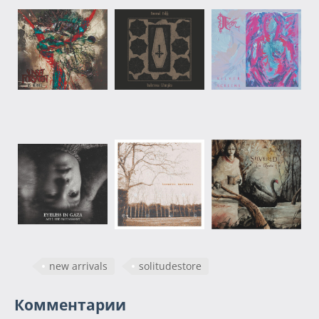
new arrivals
solitudestore
Комментарии