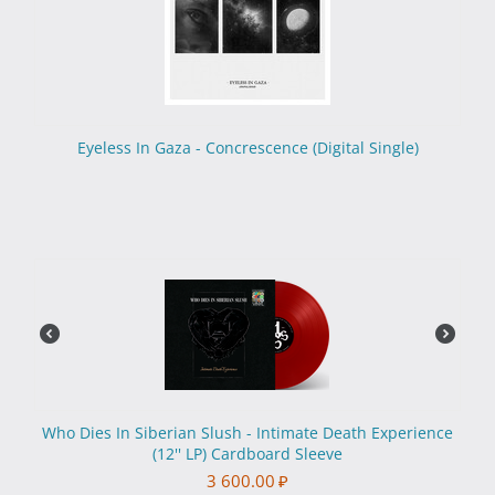
Eyeless In Gaza - Concrescence (Digital Single)
Who Dies In Siberian Slush - Intimate Death Experience
(12'' LP) Cardboard Sleeve
3 600.00
₽