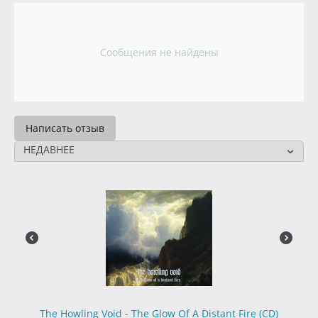
Сообщения не найдены
Написать отзыв
НЕДАВНЕЕ
The Howling Void - The Glow Of A Distant Fire (CD)