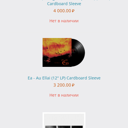
Cardboard Sleeve
4 000.00
₽
Нет в наличии
Ea - Au Ellai (12'' LP) Cardboard Sleeve
3 200.00
₽
Нет в наличии