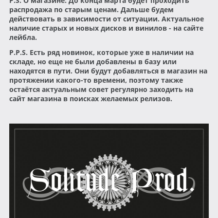
P.S. О магазине: До конца марта будет проходить
распродажа по старым ценам. Дальше будем
действовать в зависимости от ситуации. Актуальное
наличие старых и новых дисков и винилов - на сайте
лейбла.
P.P.S. Есть ряд новинок, которые уже в наличии на
складе, но еще не были добавлены в базу или
находятся в пути. Они будут добавляться в магазин на
протяжении какого-то времени, поэтому также
остаётся актуальным совет регулярно заходить на
сайт магазина в поисках желаемых релизов.