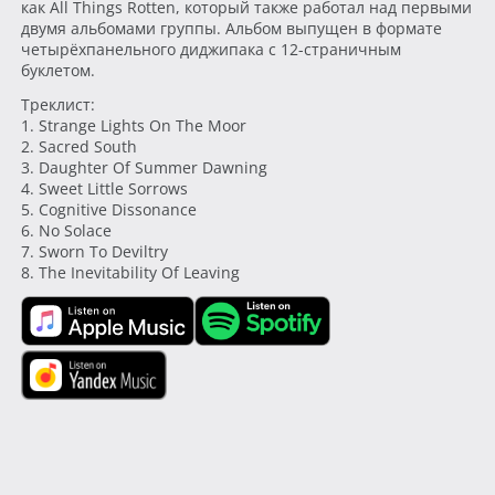
как All Things Rotten, который также работал над первыми
двумя альбомами группы. Альбом выпущен в формате
четырёхпанельного диджипака с 12-страничным
буклетом.
Треклист:
1. Strange Lights On The Moor
2. Sacred South
3. Daughter Of Summer Dawning
4. Sweet Little Sorrows
5. Cognitive Dissonance
6. No Solace
7. Sworn To Deviltry
8. The Inevitability Of Leaving