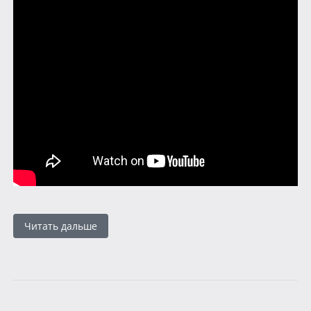
Читать дальше