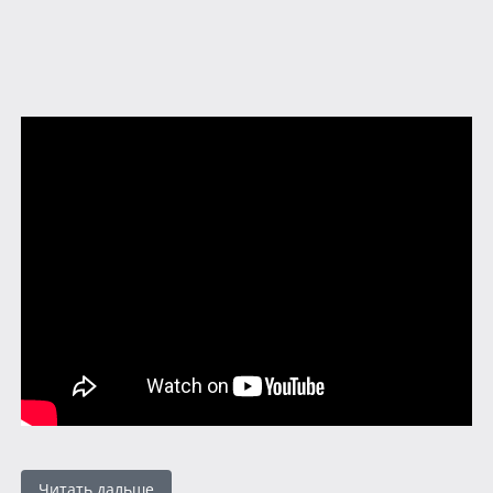
Читать дальше