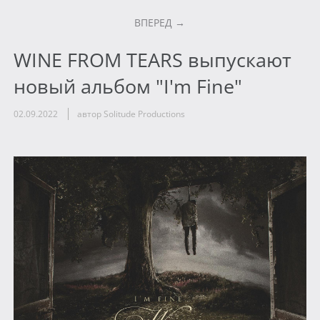
ВПЕРЕД
WINE FROM TEARS выпускают
новый альбом "I'm Fine"
02.09.2022
автор Solitude Productions