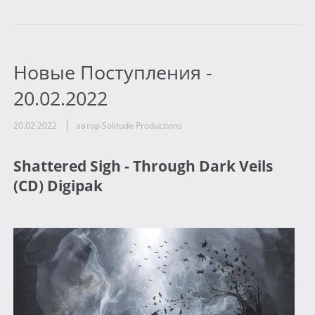
Новые Поступления -
20.02.2022
20.02.2022
автор Solitude Productions
Shattered Sigh - Through Dark Veils
(CD) Digipak