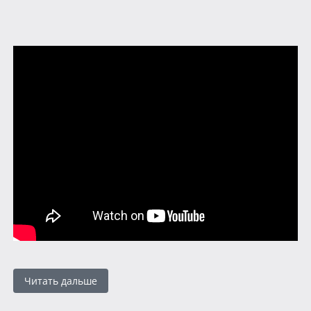
Читать дальше